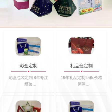
彩盒定制
礼品盒定制
彩盒包装定制 8年专注
19年礼品定制经验,价格
经验
保障
彩盒包装定制100+
26大行业礼品定制