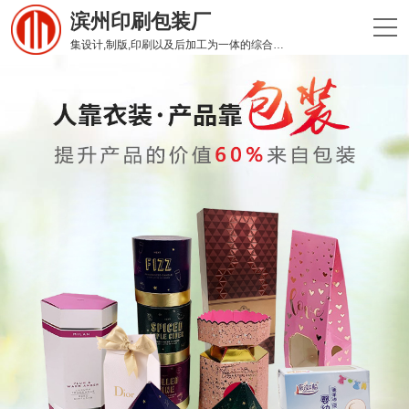
滨州印刷包装厂
集设计,制版,印刷以及后加工为一体的综合性印刷企业