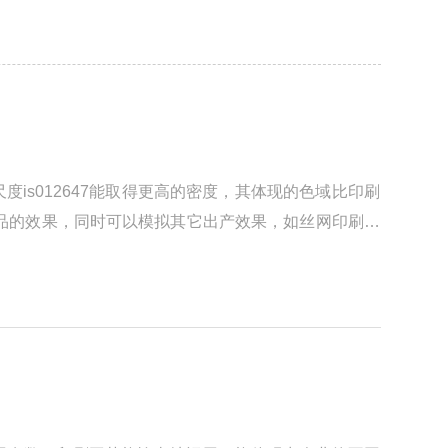
s012647能取得更高的密度，其体现的色域比印刷
品的效果，同时可以模拟其它出产效果，如丝网印刷，