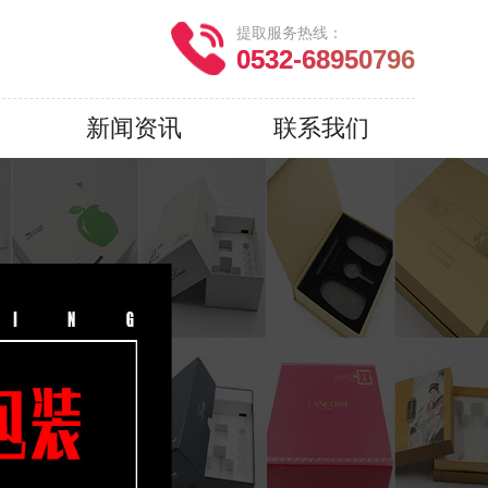
提取服务热线：
0532-68950796
新闻资讯
联系我们