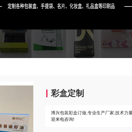
彩盒定制
博兴包装彩盒订做,专业生产厂家,技术力量
迎来电咨询!