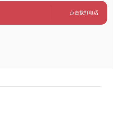
点击拨打电话