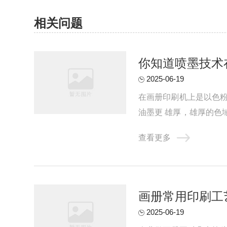
相关问题
你知道喷墨技术
2025-06-19
在画册印刷机上是以色粉
油墨更 雄厚，雄厚的色
数码印刷，喷墨海报等乃至
查看更多
画册常用印刷工
2025-06-19